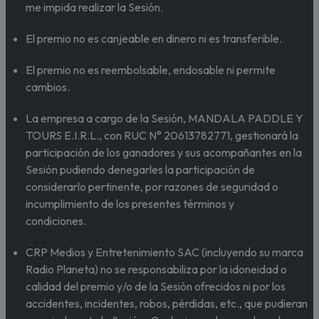
me impida realizar la Sesión.
El premio no es canjeable en dinero ni es transferible.
El premio no es reembolsable, endosable ni permite
cambios.
La empresa a cargo de la Sesión, MANDALA PADDLE Y
TOURS E.I.R.L., con RUC N° 20613782771, gestionará la
participación de los ganadores y sus acompañantes en la
Sesión pudiendo denegarles la participación de
considerarlo pertinente, por razones de seguridad o
incumplimiento de los presentes términos y
condiciones.
CRP Medios y Entretenimiento SAC (incluyendo su marca
Radio Planeta) no se responsabiliza por la idoneidad o
calidad del premio y/o de la Sesión ofrecidos ni por los
accidentes, incidentes, robos, pérdidas, etc., que pudieran