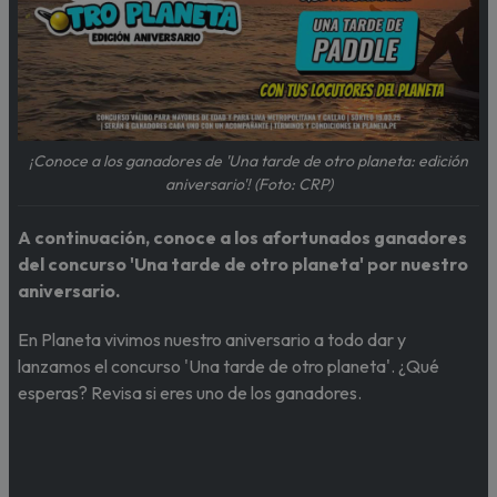
¡Conoce a los ganadores de 'Una tarde de otro planeta: edición
aniversario'! (Foto: CRP)
A continuación, conoce a los afortunados ganadores
del concurso 'Una tarde de otro planeta' por nuestro
aniversario.
En Planeta vivimos nuestro aniversario a todo dar y
lanzamos el concurso 'Una tarde de otro planeta'. ¿Qué
esperas? Revisa si eres uno de los ganadores.