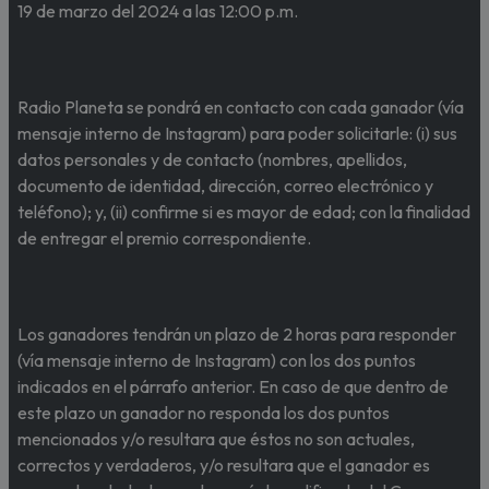
19 de marzo del 2024 a las 12:00 p.m.
Radio Planeta se pondrá en contacto con cada ganador (vía
mensaje interno de Instagram) para poder solicitarle: (i) sus
datos personales y de contacto (nombres, apellidos,
documento de identidad, dirección, correo electrónico y
teléfono); y, (ii) confirme si es mayor de edad; con la finalidad
de entregar el premio correspondiente.
Los ganadores tendrán un plazo de 2 horas para responder
(vía mensaje interno de Instagram) con los dos puntos
indicados en el párrafo anterior. En caso de que dentro de
este plazo un ganador no responda los dos puntos
mencionados y/o resultara que éstos no son actuales,
correctos y verdaderos, y/o resultara que el ganador es