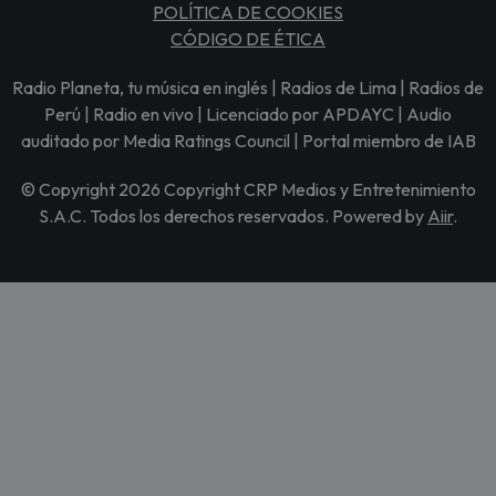
POLÍTICA DE COOKIES
CÓDIGO DE ÉTICA
Radio Planeta, tu música en inglés | Radios de Lima | Radios de
Perú | Radio en vivo | Licenciado por APDAYC | Audio
auditado por Media Ratings Council | Portal miembro de IAB
© Copyright 2026 Copyright CRP Medios y Entretenimiento
S.A.C. Todos los derechos reservados. Powered by
Aiir
.