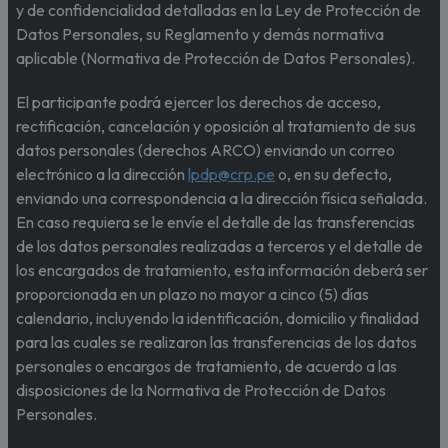
y de confidencialidad detalladas en la Ley de Protección de
Datos Personales, su Reglamento y demás normativa
aplicable (Normativa de Protección de Datos Personales).
El participante podrá ejercer los derechos de acceso,
rectificación, cancelación y oposición al tratamiento de sus
datos personales (derechos ARCO) enviando un correo
electrónico a la dirección
lpdp@crp.pe
o, en su defecto,
enviando una correspondencia a la dirección física señalada.
En caso requiera se le envíe el detalle de las transferencias
de los datos personales realizadas a terceros y el detalle de
los encargados de tratamiento, esta información deberá ser
proporcionada en un plazo no mayor a cinco (5) días
calendario, incluyendo la identificación, domicilio y finalidad
para las cuales se realizaron las transferencias de los datos
personales o encargos de tratamiento, de acuerdo a las
disposiciones de la Normativa de Protección de Datos
Personales.