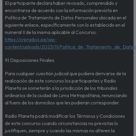
El participante declara haber revisado, comprendido y
encontrarse de acuerdo con la información prevista en
Política de Tratamiento de Datos Personales ubicada en el
siguiente enlace, específicamente con lo establecido en el
numeral II de la misma aplicable al Concurso:
https://crpradios.pe/wp-
content/uploads/2023/11/Politica_de_Tratamiento_de_Datos
9) Disposiciones Finales:
Para cualquier cuestión judicial que pudiera derivarse de la
realización de este concurso los participantes y Radio
Planeta se someterán a la jurisdicción de los tribunales
ordinarios de la ciudad de Lima Metropolitana, renunciando
al fuero de los domicilios que les pudieran corresponder.
Radio Planeta podrá modificar los Términos y Condiciones
de este concurso cuando circunstancias no previstas lo
justifiquen, siempre y cuando las mismas no alteren la