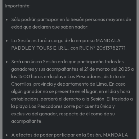
Importante:
Sólo podrán participar en la Sesión personas mayores de
edad que declaren que saben nadar.
La Sesión estará a cargo de la empresa MANDALA
PADDLE Y TOURS E.I.R.L., con RUC N° 20613782771.
Será una única Sesión en la que participarán todos los
ganadores y sus acompañantes el 21 de marzo del 2025 a
las 16:00 horas en la playa Los Pescadores, distrito de
Chorrillos, provincia y departamento de Lima. En caso
algún ganador no se presente en el lugar, en el día y hora
establecidos, perderá el derecho a la Sesión. El traslado a
la playa Los Pescadores corre por cuenta única y
exclusiva del ganador, respecto de él como de su
acompañante.
A efectos de poder participar en la Sesión, MANDALA