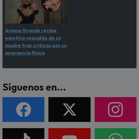
Ariana Grande recibe
emotivo respaldo de su
madre tras críticas por su
apariencia física
Síguenos en...