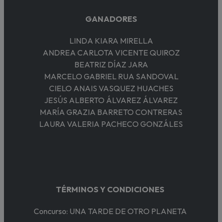
GANADORES
LINDA KIARA MIRELLA
ANDREA CARLOTA VICENTE QUIROZ
BEATRIZ DÍAZ JARA
MARCELO GABRIEL RUA SANDOVAL
CIELO ANAIS VASQUEZ HUACHES
JESÚS ALBERTO ÁLVAREZ ÁLVAREZ
MARÍA GRAZIA BARRETO CONTRERAS
LAURA VALERIA PACHECO GONZÁLES
TÉRMINOS Y CONDICIONES
Concurso: UNA TARDE DE OTRO PLANETA