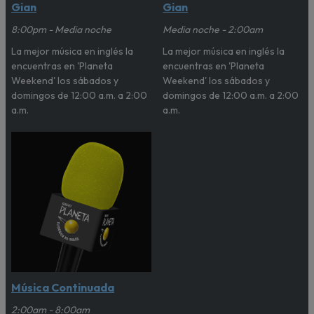
Gian
Gian
8:00pm - Media noche
Media noche - 2:00am
La mejor música en inglés la
La mejor música en inglés la
encuentras en 'Planeta
encuentras en 'Planeta
Weekend' los sábados y
Weekend' los sábados y
domingos de 12:00 a.m. a 2:00
domingos de 12:00 a.m. a 2:00
a.m.
a.m.
Música Continuada
2:00am - 8:00am