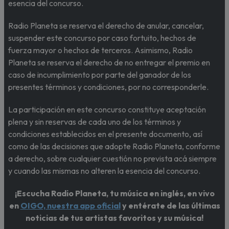
esencia del concurso.
Radio Planeta se reserva el derecho de anular, cancelar,
suspender este concurso por caso fortuito, hechos de
fuerza mayor o hechos de terceros. Asimismo, Radio
Planeta se reserva el derecho de no entregar el premio en
caso de incumplimiento por parte del ganador de los
presentes términos y condiciones, por no corresponderle.
La participación en este concurso constituye aceptación
plena y sin reservas de cada uno de los términos y
condiciones establecidos en el presente documento, así
como de las decisiones que adopte Radio Planeta, conforme
a derecho, sobre cualquier cuestión no prevista acá siempre
y cuando las mismas no alteren la esencia del concurso.
¡Escucha Radio Planeta, tu música en inglés, en vivo
en
OIGO, nuestra app oficial
y entérate de las últimas
noticias de tus artistas favoritos y su música!