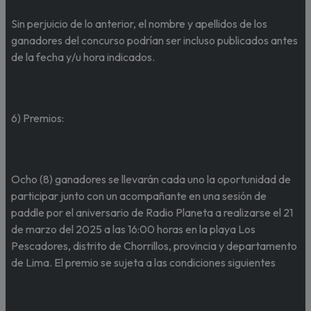
Sin perjuicio de lo anterior, el nombre y apellidos de los
ganadores del concurso podrían ser incluso publicados antes
de la fecha y/u hora indicados.
6) Premios:
Ocho (8) ganadores se llevarán cada uno la oportunidad de
participar junto con un acompañante en una sesión de
paddle por el aniversario de Radio Planeta a realizarse el 21
de marzo del 2025 a las 16:00 horas en la playa Los
Pescadores, distrito de Chorrillos, provincia y departamento
de Lima. El premio se sujeta a las condiciones siguientes