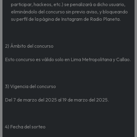
participar, hackeos, etc.) se penalizará a dicho usuario,
eliminándolo del concurso sin previo aviso, y bloqueando
su perfil de la página de Instagram de Radio Planeta.
2) Ámbito del concurso
Esto concurso es válido solo en Lima Metropolitana y Callao.
3) Vigencia del concurso
Del 7 de marzo del 2025 al 19 de marzo del 2025.
4) Fecha del sorteo