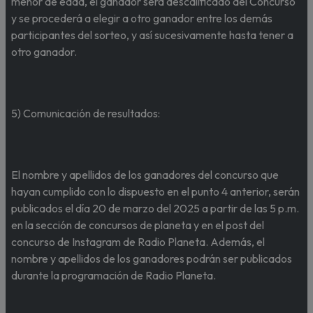
menor de edad, el ganador será descalificado del Concurso
y se procederá a elegir a otro ganador entre los demás
participantes del sorteo, y así sucesivamente hasta tener a
otro ganador.
5) Comunicación de resultados:
El nombre y apellidos de los ganadores del concurso que
hayan cumplido con lo dispuesto en el punto 4 anterior, serán
publicados el día 20 de marzo del 2025 a partir de las 5 p.m.
en la sección de concursos de planeta y en el post del
concurso de Instagram de Radio Planeta. Además, el
nombre y apellidos de los ganadores podrán ser publicados
durante la programación de Radio Planeta.