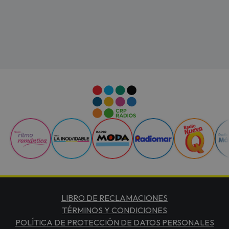
LIBRO DE RECLAMACIONES
TÉRMINOS Y CONDICIONES
POLÍTICA DE PROTECCIÓN DE DATOS PERSONALES