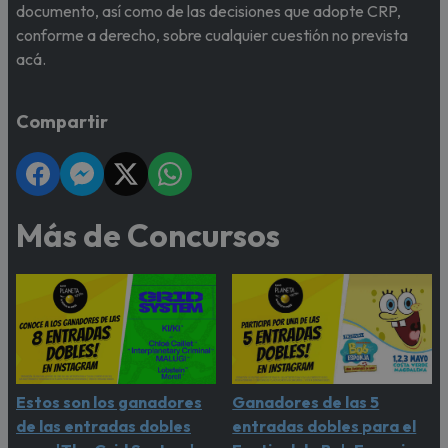
documento, así como de las decisiones que adopte CRP,
conforme a derecho, sobre cualquier cuestión no prevista
acá.
Compartir
Más de Concursos
Estos son los ganadores
Ganadores de las 5
de las entradas dobles
entradas dobles para el