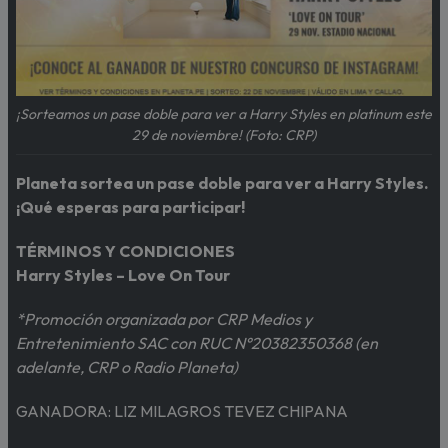
¡Sorteamos un pase doble para ver a Harry Styles en platinum este
29 de noviembre! (Foto: CRP)
Planeta sortea un pase doble para ver a Harry Styles.
¡Qué esperas para participar!
TÉRMINOS Y CONDICIONES
Harry Styles – Love On Tour
*Promoción organizada por CRP Medios y
Entretenimiento SAC con RUC N°20382350368 (en
adelante, CRP o Radio Planeta)
GANADORA: LIZ MILAGROS TEVEZ CHIPANA