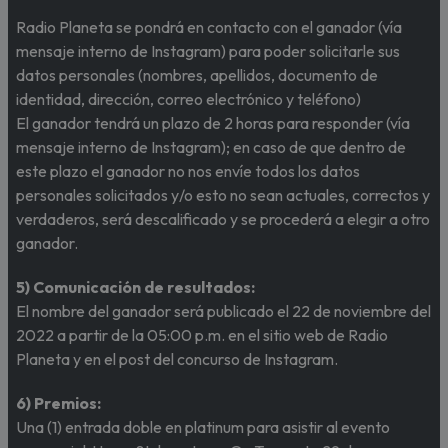
Radio Planeta se pondrá en contacto con el ganador (vía
mensaje interno de Instagram) para poder solicitarle sus
datos personales (nombres, apellidos, documento de
identidad, dirección, correo electrónico y teléfono)
El ganador tendrá un plazo de 2 horas para responder (vía
mensaje interno de Instagram); en caso de que dentro de
este plazo el ganador no nos envíe todos los datos
personales solicitados y/o esto no sean actuales, correctos y
verdaderos, será descalificado y se procederá a elegir a otro
ganador.
5) Comunicación de resultados:
El nombre del ganador será publicado el 22 de noviembre del
2022 a partir de la 05:00 p.m. en el sitio web de Radio
Planeta y en el post del concurso de Instagram.
6) Premios:
Una (1) entrada doble en platinum para asistir al evento