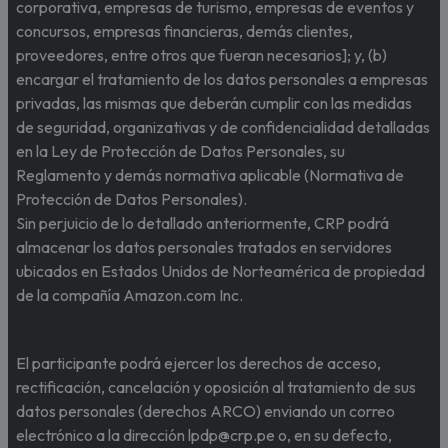
corporativa, empresas de turismo, empresas de eventos y
concursos, empresas financieras, demás clientes,
proveedores, entre otros que fueran necesarios]; y, (b)
encargar el tratamiento de los datos personales a empresas
privadas, las mismas que deberán cumplir con las medidas
de seguridad, organizativas y de confidencialidad detalladas
en la Ley de Protección de Datos Personales, su
Reglamento y demás normativa aplicable (Normativa de
Protección de Datos Personales).
Sin perjuicio de lo detallado anteriormente, CRP podrá
almacenar los datos personales tratados en servidores
ubicados en Estados Unidos de Norteamérica de propiedad
de la compañía Amazon.com Inc.
El participante podrá ejercer los derechos de acceso,
rectificación, cancelación y oposición al tratamiento de sus
datos personales (derechos ARCO) enviando un correo
electrónico a la dirección lpdp@crp.pe o, en su defecto,