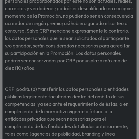
personales proporcionados por éste no son actuales, reales,
correctos y verdaderos; podrá ser descalificado en cualquier
momento de la Promoción, no pudiendo ser en consecuencia
acreedor de ningún premio; así hubiera ganado el sorteo o
concurso. Salvo CRP mencione expresamente lo contrario,
los datos personales que le sean solicitados al participante
y/o ganador, serán considerados necesarios para acreditar
su participación en la Promoción. Los datos personales
podrán ser conservados por CRP por un plazo máximo de
diez (10) años.
CRP podrá: (a) transferir los datos personales a entidades
públicas legalmente facultadas dentro del ámbito de sus
competencias, ya sea ante el requerimiento de éstas, o en
cumplimiento de la normativa vigente o futura; o, a
entidades privadas que sean necesarias para el
cumplimiento de las finalidades detalladas anteriormente,
tales como [agencias de publicidad, branding y línea