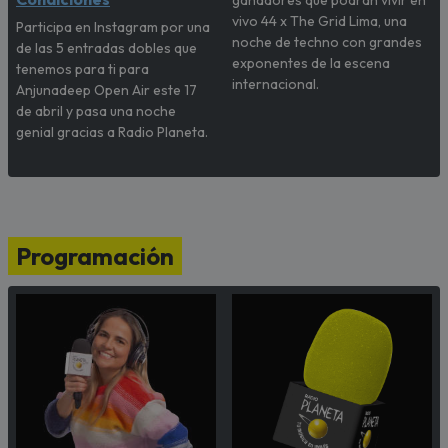
vivo 44 x The Grid Lima, una
Participa en Instagram por una
noche de techno con grandes
de las 5 entradas dobles que
exponentes de la escena
tenemos para ti para
internacional.
Anjunadeep Open Air este 17
de abril y pasa una noche
genial gracias a Radio Planeta.
Programación