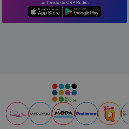
contenido de CRP Radios