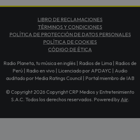
LIBRO DE RECLAMACIONES
TÉRMINOS Y CONDICIONES
POLÍTICA DE PROTECCIÓN DE DATOS PERSONALES
POLÍTICA DE COOKIES
CÓDIGO DE ÉTICA
Radio Planeta, tu música en inglés | Radios de Lima | Radios de
Perú | Radio en vivo | Licenciado por APDAYC | Audio
auditado por Media Ratings Council | Portal miembro de IAB
© Copyright 2026 Copyright CRP Medios y Entretenimiento
S.A.C. Todos los derechos reservados. Powered by
Aiir
.