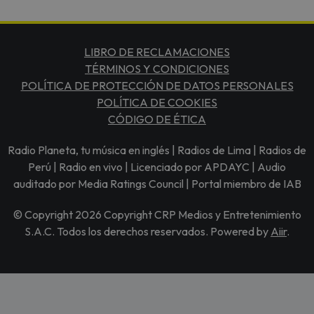
LIBRO DE RECLAMACIONES
TÉRMINOS Y CONDICIONES
POLÍTICA DE PROTECCIÓN DE DATOS PERSONALES
POLÍTICA DE COOKIES
CÓDIGO DE ÉTICA
Radio Planeta, tu música en inglés | Radios de Lima | Radios de
Perú | Radio en vivo | Licenciado por APDAYC | Audio
auditado por Media Ratings Council | Portal miembro de IAB
© Copyright 2026 Copyright CRP Medios y Entretenimiento
S.A.C. Todos los derechos reservados. Powered by
Aiir
.