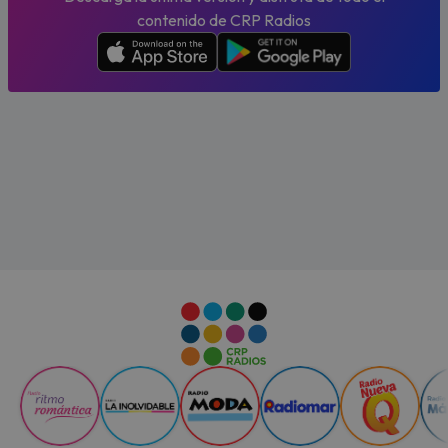
contenido de CRP Radios