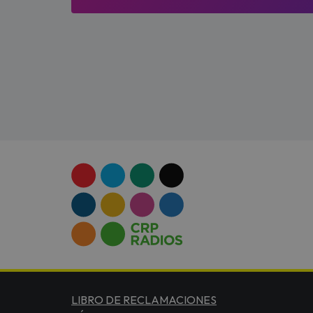
LIBRO DE RECLAMACIONES