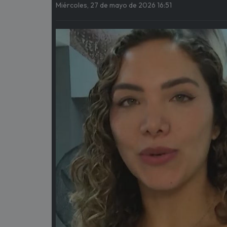
Miércoles, 27 de mayo de 2026 16:51