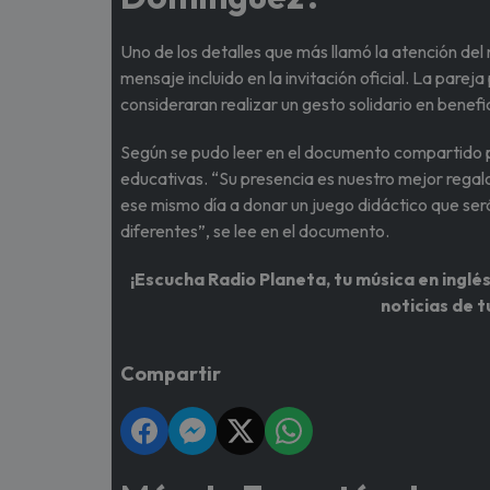
Uno de los detalles que más llamó la atención de
mensaje incluido en la invitación oficial. La pareja
consideraran realizar un gesto solidario en benefi
Según se pudo leer en el documento compartido po
educativas. “Su presencia es nuestro mejor regalo
ese mismo día a donar un juego didáctico que ser
diferentes”, se lee en el documento.
¡Escucha Radio Planeta, tu música en inglés
noticias de t
Compartir