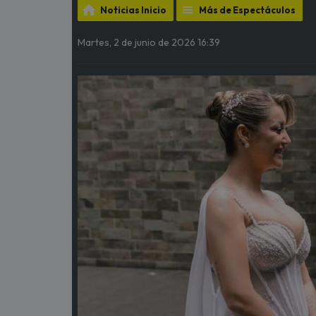
Noticias Inicio
Más de Espectáculos
Martes, 2 de junio de 2026 16:39