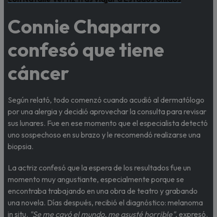
Connie Chaparro
confesó que tiene
cáncer
Según relató, todo comenzó cuando acudió al dermatólogo
por una alergia y decidió aprovechar la consulta para revisar
sus lunares. Fue en ese momento que el especialista detectó
uno sospechoso en su brazo y le recomendó realizarse una
biopsia.
La actriz confesó que la espera de los resultados fue un
momento muy angustiante, especialmente porque se
encontraba trabajando en una obra de teatro y grabando
una novela. Días después, recibió el diagnóstico: melanoma
in situ.
"Se me cayó el mundo, me asusté horrible"
, expresó.