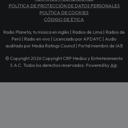
POLÍTICA DE PROTECCIÓN DE DATOS PERSONALES
POLÍTICA DE COOKIES
CÓDIGO DE ÉTICA
Radio Planeta, tu música en inglés | Radios de Lima | Radios de
Perú | Radio en vivo | Licenciado por APDAYC | Audio
auditado por Media Ratings Council | Portal miembro de IAB
© Copyright 2026 Copyright CRP Medios y Entretenimiento
S.A.C. Todos los derechos reservados. Powered by
Aiir
.