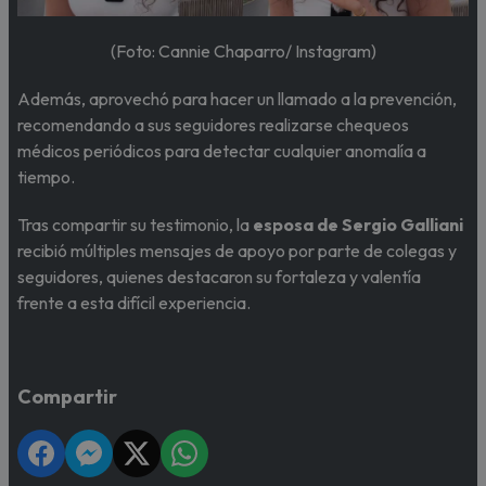
(Foto: Cannie Chaparro/ Instagram)
Además, aprovechó para hacer un llamado a la prevención,
recomendando a sus seguidores realizarse chequeos
médicos periódicos para detectar cualquier anomalía a
tiempo.
Tras compartir su testimonio, la
esposa de Sergio Galliani
recibió múltiples mensajes de apoyo por parte de colegas y
seguidores, quienes destacaron su fortaleza y valentía
frente a esta difícil experiencia.
Compartir