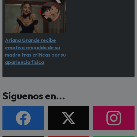
Ariana Grande recibe
emotivo respaldo de su
madre tras críticas por su
apariencia física
Síguenos en...