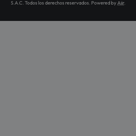
S.A.C. Todos los derechos reservados. Powered by
Aiir
.