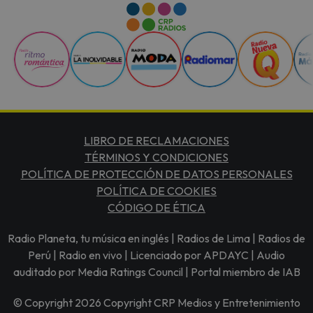
LIBRO DE RECLAMACIONES
TÉRMINOS Y CONDICIONES
POLÍTICA DE PROTECCIÓN DE DATOS PERSONALES
POLÍTICA DE COOKIES
CÓDIGO DE ÉTICA
Radio Planeta, tu música en inglés | Radios de Lima | Radios de
Perú | Radio en vivo | Licenciado por APDAYC | Audio
auditado por Media Ratings Council | Portal miembro de IAB
© Copyright 2026 Copyright CRP Medios y Entretenimiento