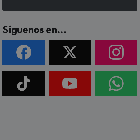
Síguenos en...