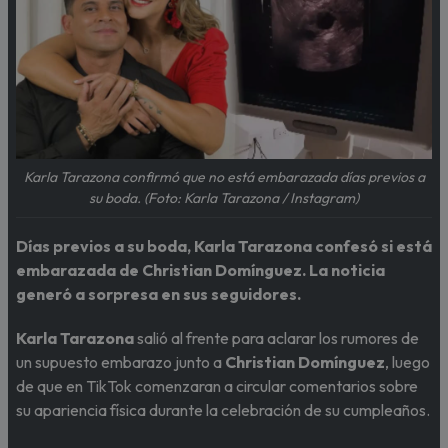
Karla Tarazona confirmó que no está embarazada días previos a
su boda. (Foto: Karla Tarazona / Instagram)
Días previos a su boda, Karla Tarazona confesó si está
embarazada de Christian Domínguez. La noticia
generó a sorpresa en sus seguidores.
Karla Tarazona
salió al frente para aclarar los rumores de
un supuesto embarazo junto a
Christian Domínguez
, luego
de que en TikTok comenzaran a circular comentarios sobre
su apariencia física durante la celebración de su cumpleaños.