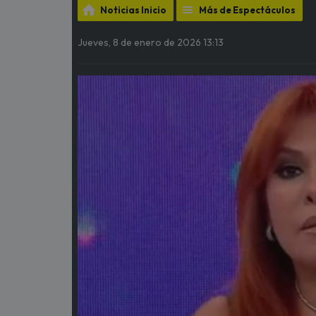
Noticias Inicio
Más de Espectáculos
Jueves, 8 de enero de 2026 13:13