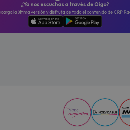
¿Ya nos escuchas a través de Oigo?
carga la última versión y disfruta de todo el contenido de CRP Ra