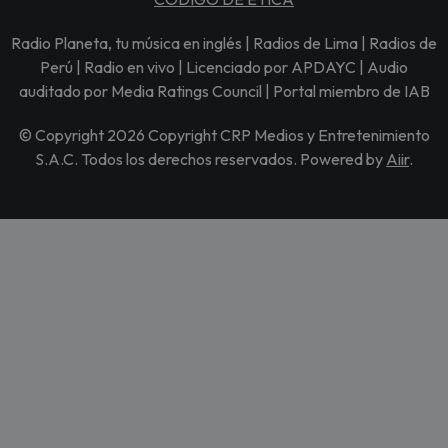
Radio Planeta, tu música en inglés | Radios de Lima | Radios de
Perú | Radio en vivo | Licenciado por APDAYC | Audio
auditado por Media Ratings Council | Portal miembro de IAB
© Copyright 2026 Copyright CRP Medios y Entretenimiento
S.A.C. Todos los derechos reservados. Powered by
Aiir
.