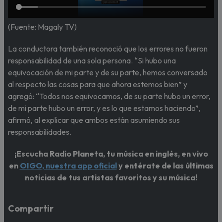
(Fuente: Magaly TV)
La conductora también reconoció que los errores no fueron
responsabilidad de una sola persona. “Si hubo una
equivocación de mi parte y de su parte, hemos conversado
al respecto las cosas para que ahora estemos bien” y
agregó: “Todos nos equivocamos, de su parte hubo un error,
de mi parte hubo un error, y es lo que estamos haciendo”,
afirmó, al explicar que ambos están asumiendo sus
responsabilidades.
¡Escucha Radio Planeta, tu música en inglés, en vivo
en
OIGO, nuestra app oficial
y entérate de las últimas
noticias de tus artistas favoritos y su música!
Compartir