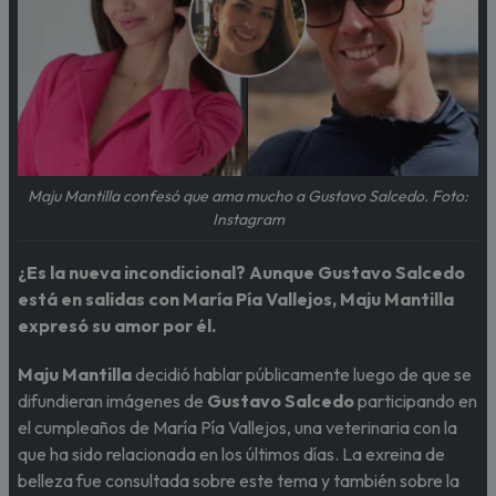
Maju Mantilla confesó que ama mucho a Gustavo Salcedo. Foto:
Instagram
¿Es la nueva incondicional? Aunque Gustavo Salcedo
está en salidas con María Pía Vallejos, Maju Mantilla
expresó su amor por él.
Maju Mantilla
decidió hablar públicamente luego de que se
difundieran imágenes de
Gustavo Salcedo
participando en
el cumpleaños de María Pía Vallejos, una veterinaria con la
que ha sido relacionada en los últimos días. La exreina de
belleza fue consultada sobre este tema y también sobre la