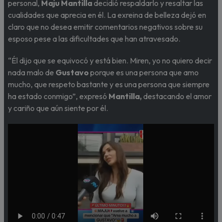
personal,
Maju Mantilla
decidió respaldarlo y resaltar las
cualidades que aprecia en él. La exreina de belleza dejó en
claro que no desea emitir comentarios negativos sobre su
esposo pese a las dificultades que han atravesado.
“Él dijo que se equivocó y está bien. Miren, yo no quiero decir
nada malo de
Gustavo
porque es una persona que amo
mucho, que respeto bastante y es una persona que siempre
ha estado conmigo”, expresó
Mantilla,
destacando el amor
y cariño que aún siente por él.