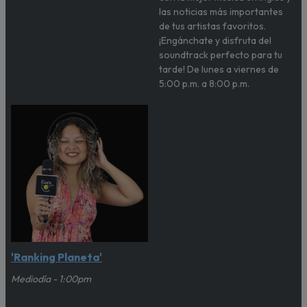
las noticias más importantes
de tus artistas favoritos.
¡Engánchate y disfruta del
soundtrack perfecto para tu
tarde! De lunes a viernes de
5:00 p.m. a 8:00 p.m.
'Ranking Planeta'
Mediodía - 1:00pm