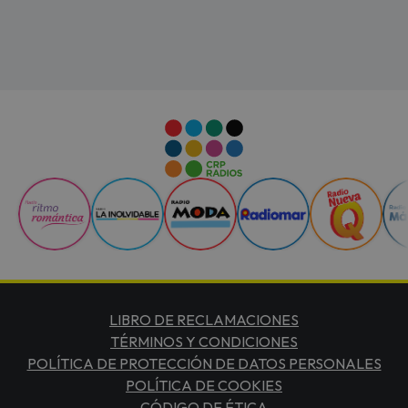
LIBRO DE RECLAMACIONES
TÉRMINOS Y CONDICIONES
POLÍTICA DE PROTECCIÓN DE DATOS PERSONALES
POLÍTICA DE COOKIES
CÓDIGO DE ÉTICA