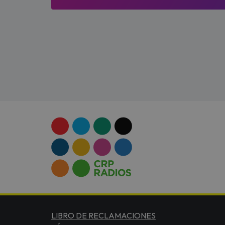
LIBRO DE RECLAMACIONES