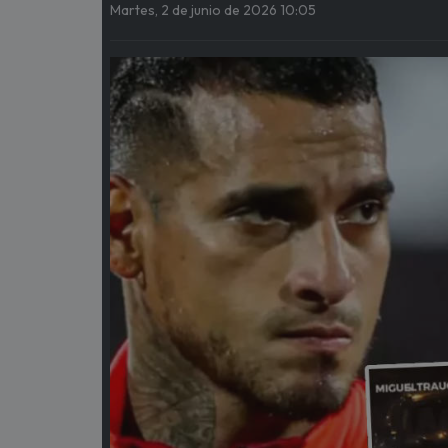
Martes, 2 de junio de 2026 10:05