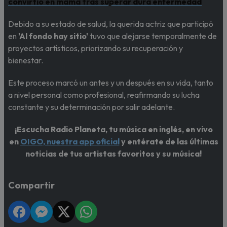
convirtió en mamá tras superar dura enfermedad
Debido a su estado de salud, la querida actriz que participó
en
'Al fondo hay sitio'
tuvo que alejarse temporalmente de
proyectos artísticos, priorizando su recuperación y
bienestar.
Este proceso marcó un antes y un después en su vida, tanto
a nivel personal como profesional, reafirmando su lucha
constante y su determinación por salir adelante.
¡Escucha Radio Planeta, tu música en inglés, en vivo
en
OIGO, nuestra app oficial
y entérate de las últimas
noticias de tus artistas favoritos y su música!
Compartir