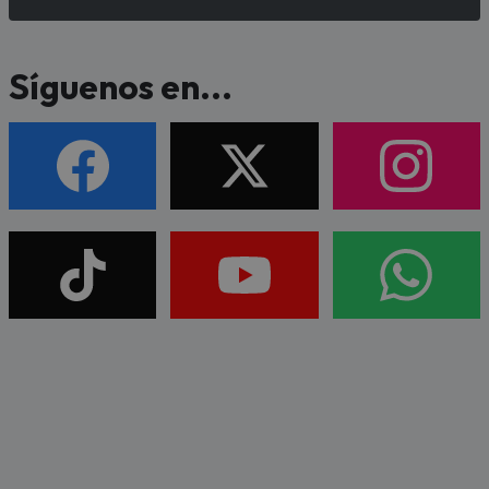
Síguenos en...