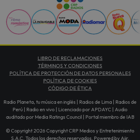
LIBRO DE RECLAMACIONES
TÉRMINOS Y CONDICIONES
POLÍTICA DE PROTECCIÓN DE DATOS PERSONALES
POLÍTICA DE COOKIES
CÓDIGO DE ÉTICA
Radio Planeta, tu música en inglés | Radios de Lima | Radios de
Perú | Radio en vivo | Licenciado por APDAYC | Audio
auditado por Media Ratings Council | Portal miembro de IAB
© Copyright 2026 Copyright CRP Medios y Entretenimiento
S.A.C. Todos los derechos reservados. Powered by
Aiir
.