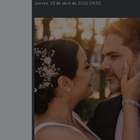
Jueves, 23 de abril de 2026 09:53