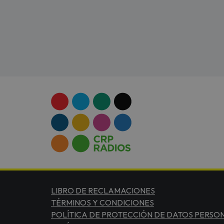
LIBRO DE RECLAMACIONES
TÉRMINOS Y CONDICIONES
POLÍTICA DE PROTECCIÓN DE DATOS PERSO