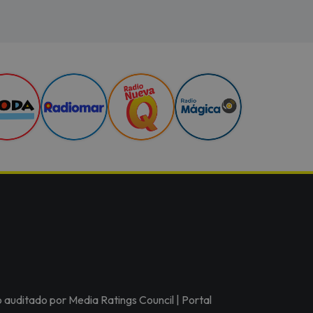
o auditado por Media Ratings Council | Portal