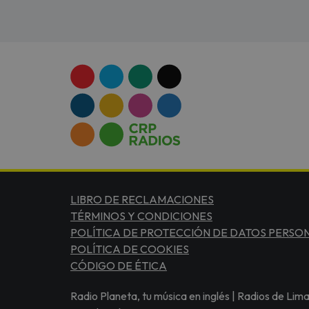
LIBRO DE RECLAMACIONES
TÉRMINOS Y CONDICIONES
POLÍTICA DE PROTECCIÓN DE DATOS PERSO
POLÍTICA DE COOKIES
CÓDIGO DE ÉTICA
Radio Planeta, tu música en inglés | Radios de Lim