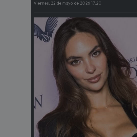
Viernes, 22 de mayo de 2026 17:20