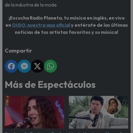
de la industria de la moda.
¡Escucha Radio Planeta, tu música en inglés, en vivo
en
OIGO, nuestra app oficial
y entérate de las últimas
noticias de tus artistas favoritos y su música!
Compartir
Más de Espectáculos