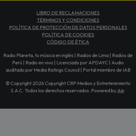
LIBRO DE RECLAMACIONES
TÉRMINOS Y CONDICIONES
POLÍTICA DE PROTECCIÓN DE DATOS PERSONALES
POLÍTICA DE COOKIES
CÓDIGO DE ÉTICA
Radio Planeta, tu música en inglés | Radios de Lima | Radios de
Perú | Radio en vivo | Licenciado por APDAYC | Audio
auditado por Media Ratings Council | Portal miembro de IAB
© Copyright 2026 Copyright CRP Medios y Entretenimiento
S.A.C. Todos los derechos reservados. Powered by
Aiir
.