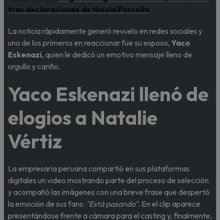
tras declaraciones de Nicola Porcella
La noticia rápidamente generó revuelo en redes sociales y
uno de los primeros en reaccionar fue su esposo,
Yaco
Eskenazi
, quien le dedicó un emotivo mensaje lleno de
orgullo y cariño.
Yaco Eskenazi llenó de
elogios a Natalie
Vértiz
La empresaria peruana compartió en sus plataformas
digitales un video mostrando parte del proceso de selección
y acompañó las imágenes con una breve frase que despertó
la emoción de sus fans:
"Está pasando"
. En el clip aparece
presentándose frente a cámara para el casting y, finalmente,