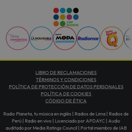
LIBRO DE RECLAMACIONES
TÉRMINOS Y CONDICIONES
POLÍTICA DE PROTECCIÓN DE DATOS PERSONALES
POLÍTICA DE COOKIES
CÓDIGO DE ÉTICA
Radio Planeta, tu música en inglés | Radios de Lima | Radios de
Perú | Radio en vivo | Licenciado por APDAYC | Audio
auditado por Media Ratings Council | Portal miembro de IAB