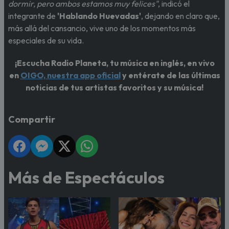
dormir, pero ambos estamos muy felices"
, indicó el
integrante de
'Hablando Huevadas'
, dejando en claro que,
más allá del cansancio, vive uno de los momentos más
especiales de su vida.
¡Escucha Radio Planeta, tu música en inglés, en vivo
en
OIGO, nuestra app oficial
y entérate de las últimas
noticias de tus artistas favoritos y su música!
Compartir
Más de Espectáculos