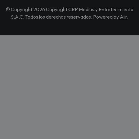
© Copyright 2026 Copyright CRP Medios y Entretenimiento
S.A.C. Todos los derechos reservados. Powered by
Aiir
.