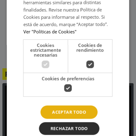
herramientas similares para distintas
finalidades. Revise nuestra Política de
Cookies para informarse al respecto. Si
está de acuerdo, marque “Aceptar todo”.
Ver "Políticas de Cookies"
Cookies
Cookies de
estrictamente
rendimiento
necesarias
Programación
Cookies de preferencias
ACEPTAR TODO
RECHAZAR TODO