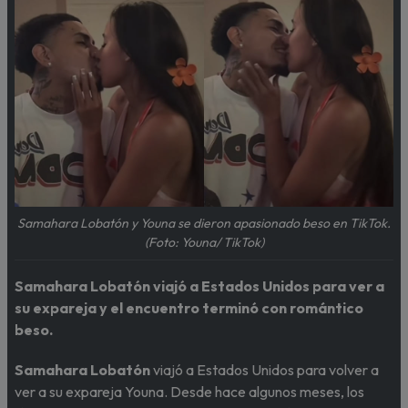
Samahara Lobatón y Youna se dieron apasionado beso en TikTok.
(Foto: Youna/ TikTok)
Samahara Lobatón viajó a Estados Unidos para ver a
su expareja y el encuentro terminó con romántico
beso.
Samahara Lobatón
viajó a Estados Unidos para volver a
ver a su expareja Youna. Desde hace algunos meses, los