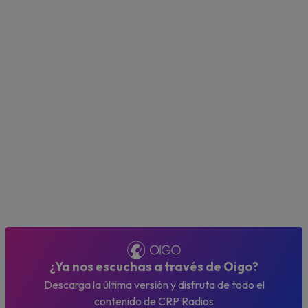
¿Ya nos escuchas a través de Oigo?
Descarga la última versión y disfruta de todo el
contenido de CRP Radios