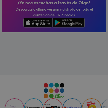
¿Ya nos escuchas a través de Oigo?
Descarga la última versión y disfruta de todo el
contenido de CRP Radios