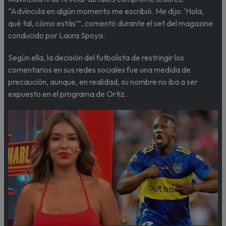
“Advíncula en algún momento me escribió. Me dijo: ‘Hola,
qué tal, cómo estás’”, comentó durante el set del magazine
conducido por Laura Spoya.
Según ella, la decisión del futbolista de restringir los
comentarios en sus redes sociales fue una medida de
precaución, aunque, en realidad, su nombre no iba a ser
expuesto en el programa de Ortiz.