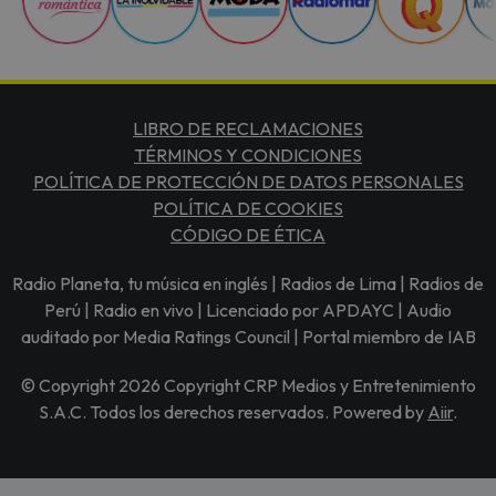
LIBRO DE RECLAMACIONES
TÉRMINOS Y CONDICIONES
POLÍTICA DE PROTECCIÓN DE DATOS PERSONALES
POLÍTICA DE COOKIES
CÓDIGO DE ÉTICA
Radio Planeta, tu música en inglés | Radios de Lima | Radios de
Perú | Radio en vivo | Licenciado por APDAYC | Audio
auditado por Media Ratings Council | Portal miembro de IAB
© Copyright 2026 Copyright CRP Medios y Entretenimiento
S.A.C. Todos los derechos reservados. Powered by
Aiir
.