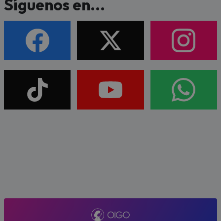
Síguenos en...