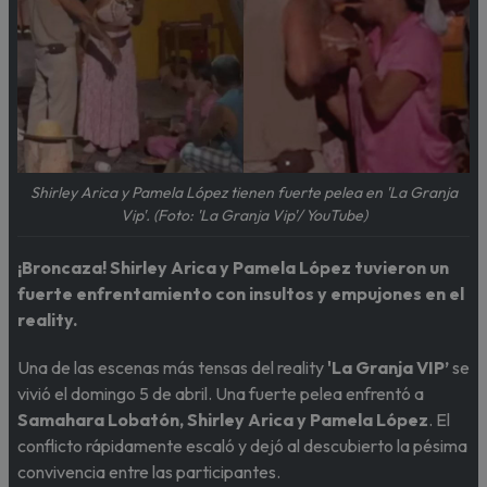
Shirley Arica y Pamela López tienen fuerte pelea en 'La Granja
Vip'. (Foto: 'La Granja Vip'/ YouTube)
¡Broncaza! Shirley Arica y Pamela López tuvieron un
fuerte enfrentamiento con insultos y empujones en el
reality.
Una de las escenas más tensas del reality
'La Granja VIP’
se
vivió el domingo 5 de abril. Una fuerte pelea enfrentó a
Samahara Lobatón, Shirley Arica y Pamela López
. El
conflicto rápidamente escaló y dejó al descubierto la pésima
convivencia entre las participantes.