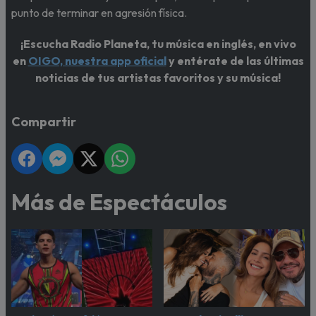
punto de terminar en agresión física.
¡Escucha Radio Planeta, tu música en inglés, en vivo
en
OIGO, nuestra app oficial
y entérate de las últimas
noticias de tus artistas favoritos y su música!
Compartir
Más de Espectáculos