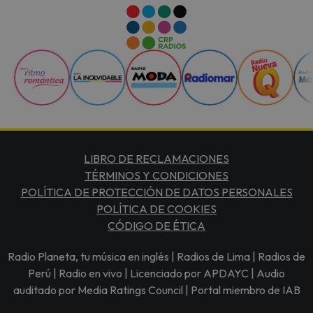
LIBRO DE RECLAMACIONES
TÉRMINOS Y CONDICIONES
POLÍTICA DE PROTECCIÓN DE DATOS PERSONALES
POLÍTICA DE COOKIES
CÓDIGO DE ÉTICA
Radio Planeta, tu música en inglés | Radios de Lima | Radios de
Perú | Radio en vivo | Licenciado por APDAYC | Audio
auditado por Media Ratings Council | Portal miembro de IAB