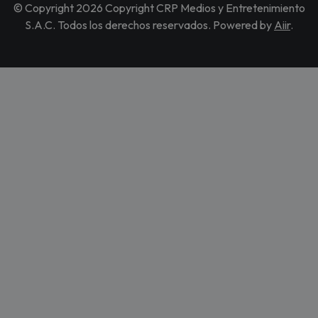
© Copyright 2026 Copyright CRP Medios y Entretenimiento
S.A.C. Todos los derechos reservados. Powered by
Aiir
.