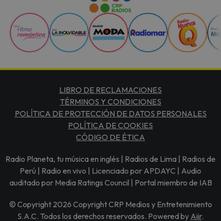
LIBRO DE RECLAMACIONES
TÉRMINOS Y CONDICIONES
POLÍTICA DE PROTECCIÓN DE DATOS PERSONALES
POLÍTICA DE COOKIES
CÓDIGO DE ÉTICA
Radio Planeta, tu música en inglés | Radios de Lima | Radios de
Perú | Radio en vivo | Licenciado por APDAYC | Audio
auditado por Media Ratings Council | Portal miembro de IAB
© Copyright 2026 Copyright CRP Medios y Entretenimiento
S.A.C. Todos los derechos reservados. Powered by
Aiir
.