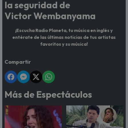
la seguridad de
Victor Wembanyama
¡Escucha Radio Planeta, tu música en inglés y
entérate de las últimas noticias de tus artistas
favoritos y su música!
Compartir
Más de Espectáculos