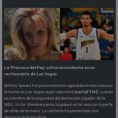
La 'Princesa del Pop' sufrió un incidente en un
restaurante de Las Vegas
Britney Spears fue presuntamente agredida el miércoles por
la noche en Las Vegas según reporta el
portal TMZ
, cuando
un miembro de la seguridad del destacado jugador de la
NBA, Victor Wembanyama, la golpeó en la cara con la parte
de atrás de la mano. La cantante ha presentado una
denuncia ante la policía.