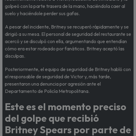
golpeó con la parte trasera de la mano, haciéndola caer al
suelo y haciéndole perder sus gafas.
A pesar del incidente, Britney se recuperó rápidamente y se
dirigió a su mesa. El personal de seguridad del restaurante se
acercó y se disculpó con ella, argumentando que entendían
cómo era estar rodeado por fanáticos. Britney aceptó las
disculpas.
Posteriormente, el equipo de seguridad de Britney habló con
el responsable de seguridad de Victor y, más tarde,
presentaron una denuncia por agresión ante el
Departamento de Policía Metropolitana.
Este es el momento preciso
del golpe que recibió
Britney Spears por parte de