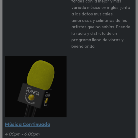
tardes con la mejor y más
variada música en inglés, junto
a los datos musicales,
amorosos y culinarios de tus
artistas que no sabías. Prende
la radio y disfruta de un
programa lleno de vibras y
buena onda.
Música Continuada
4:00pm - 6:00pm