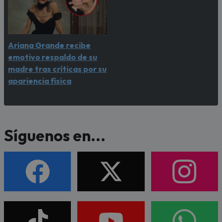
Ariana Grande recibe
emotivo respaldo de su
madre tras críticas por su
apariencia física
Síguenos en...