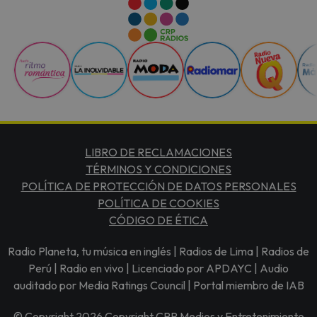
LIBRO DE RECLAMACIONES
TÉRMINOS Y CONDICIONES
POLÍTICA DE PROTECCIÓN DE DATOS PERSONALES
POLÍTICA DE COOKIES
CÓDIGO DE ÉTICA
Radio Planeta, tu música en inglés | Radios de Lima | Radios de
Perú | Radio en vivo | Licenciado por APDAYC | Audio
auditado por Media Ratings Council | Portal miembro de IAB
© Copyright 2026 Copyright CRP Medios y Entretenimiento