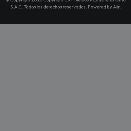
S.A.C. Todos los derechos reservados. Powered by
Aiir
.