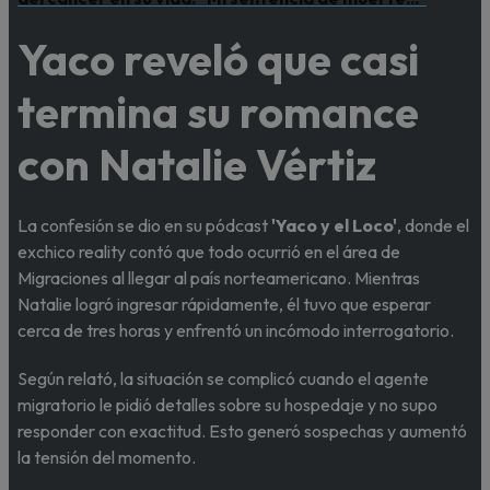
Yaco reveló que casi
termina su romance
con Natalie Vértiz
La confesión se dio en su pódcast
'Yaco y el Loco'
, donde el
exchico reality contó que todo ocurrió en el área de
Migraciones al llegar al país norteamericano. Mientras
Natalie logró ingresar rápidamente, él tuvo que esperar
cerca de tres horas y enfrentó un incómodo interrogatorio.
Según relató, la situación se complicó cuando el agente
migratorio le pidió detalles sobre su hospedaje y no supo
responder con exactitud. Esto generó sospechas y aumentó
la tensión del momento.