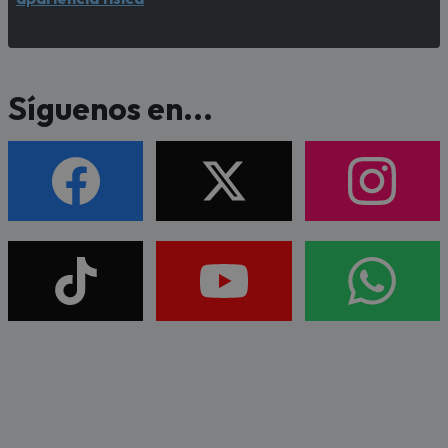
Síguenos en...