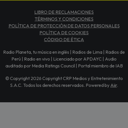
LIBRO DE RECLAMACIONES
TÉRMINOS Y CONDICIONES
POLÍTICA DE PROTECCIÓN DE DATOS PERSONALES
POLÍTICA DE COOKIES
CÓDIGO DE ÉTICA
Radio Planeta, tu música en inglés | Radios de Lima | Radios de
Perú | Radio en vivo | Licenciado por APDAYC | Audio
auditado por Media Ratings Council | Portal miembro de IAB
© Copyright 2026 Copyright CRP Medios y Entretenimiento
S.A.C. Todos los derechos reservados. Powered by
Aiir
.