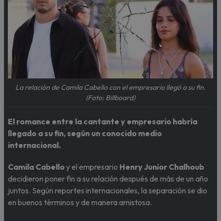
La relación de Camila Cabello con el empresario llegó a su fin.
(Foto: Billboard)
El romance entre la cantante y empresario habría
llegado a su fin, según un conocido medio
internacional.
Camila Cabello
y el empresario
Henry Junior Chalhoub
decidieron poner fin a su relación después de más de un año
juntos. Según reportes internacionales, la separación se dio
en buenos términos y de manera amistosa.