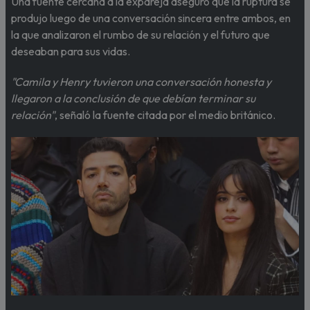
Una fuente cercana a la expareja aseguró que la ruptura se
produjo luego de una conversación sincera entre ambos, en
la que analizaron el rumbo de su relación y el futuro que
deseaban para sus vidas.
"Camila y Henry tuvieron una conversación honesta y
llegaron a la conclusión de que debían terminar su
relación"
, señaló la fuente citada por el medio británico.