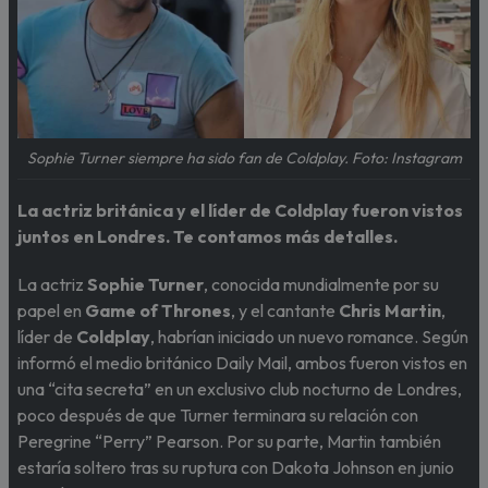
Sophie Turner siempre ha sido fan de Coldplay. Foto: Instagram
La actriz británica y el líder de Coldplay fueron vistos
juntos en Londres. Te contamos más detalles.
La actriz
Sophie Turner
, conocida mundialmente por su
papel en
Game of Thrones
, y el cantante
Chris Martin
,
líder de
Coldplay
, habrían iniciado un nuevo romance. Según
informó el medio británico Daily Mail, ambos fueron vistos en
una “cita secreta” en un exclusivo club nocturno de Londres,
poco después de que Turner terminara su relación con
Peregrine “Perry” Pearson. Por su parte, Martin también
estaría soltero tras su ruptura con Dakota Johnson en junio