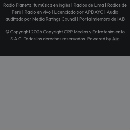
Radio Planeta, tu música en inglés | Radios de Lima | Radios de
Perú | Radio en vivo | Licenciado por APDAYC | Audio
auditado por Media Ratings Council | Portal miembro de IAB
© Copyright 2026 Copyright CRP Medios y Entretenimiento
S.A.C. Todos los derechos reservados. Powered by
Aiir
.