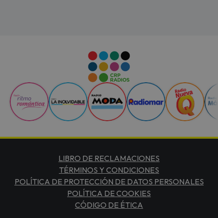
LIBRO DE RECLAMACIONES
TÉRMINOS Y CONDICIONES
POLÍTICA DE PROTECCIÓN DE DATOS PERSONALES
POLÍTICA DE COOKIES
CÓDIGO DE ÉTICA