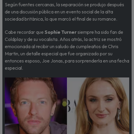
Según fuentes cercanas, la separación se produjo después
de una discusión pública en un evento social de la alta
sociedad británica, lo que marcó el final de su romance.
Cabe recordar que
Sophie Turner
siempre ha sido fan de
Coldplay y de su vocalista. Años atrás, la actriz se mostró
emocionada al recibir un saludo de cumpleaños de Chris
Martin, un detalle especial que fue organizado por su
entonces esposo, Joe Jonas, para sorprenderla en una fecha
especial.