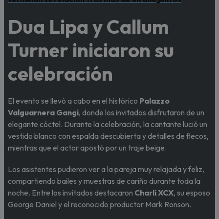
Dua Lipa y Callum
Turner iniciaron su
celebración
El evento se llevó a cabo en el histórico
Palazzo
Valguarnera Gangi
, donde los invitados disfrutaron de un
elegante cóctel. Durante la celebración, la cantante lució un
vestido blanco con espalda descubierta y detalles de flecos,
mientras que el actor apostó por un traje beige.
Los asistentes pudieron ver a la pareja muy relajada y feliz,
compartiendo bailes y muestras de cariño durante toda la
noche. Entre los invitados destacaron
Charli XCX
, su esposo
George Daniel y el reconocido productor Mark Ronson.