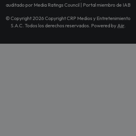
auditado por Media Ratings Council | Portal miembro de IAB
© Copyright 2026 Copyright CRP Medios y Entretenimiento
S.A.C. Todos los derechos reservados. Powered by
Aiir
.