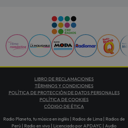
LIBRO DE RECLAMACIONES
TÉRMINOS Y CONDICIONES
POLÍTICA DE PROTECCIÓN DE DATOS PERSONALES
POLÍTICA DE COOKIES
CÓDIGO DE ÉTICA
Radio Planeta, tu música en inglés | Radios de Lima | Radios de
Perú | Radio en vivo | Licenciado por APDAYC | Audio