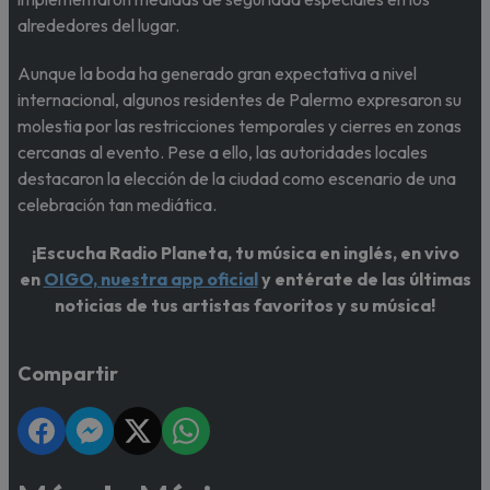
alrededores del lugar.
Aunque la boda ha generado gran expectativa a nivel
internacional, algunos residentes de Palermo expresaron su
molestia por las restricciones temporales y cierres en zonas
cercanas al evento. Pese a ello, las autoridades locales
destacaron la elección de la ciudad como escenario de una
celebración tan mediática.
¡Escucha Radio Planeta, tu música en inglés, en vivo
en
OIGO, nuestra app oficial
y entérate de las últimas
noticias de tus artistas favoritos y su música!
Compartir