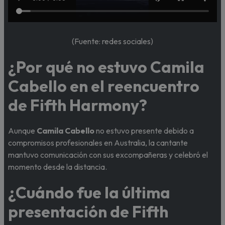
(Fuente: redes sociales)
¿Por qué no estuvo Camila
Cabello en el reencuentro
de Fifth Harmony?
Aunque
Camila Cabello
no estuvo presente debido a
compromisos profesionales en Australia, la cantante
mantuvo comunicación con sus excompañeras y celebró el
momento desde la distancia.
¿Cuándo fue la última
presentación de Fifth