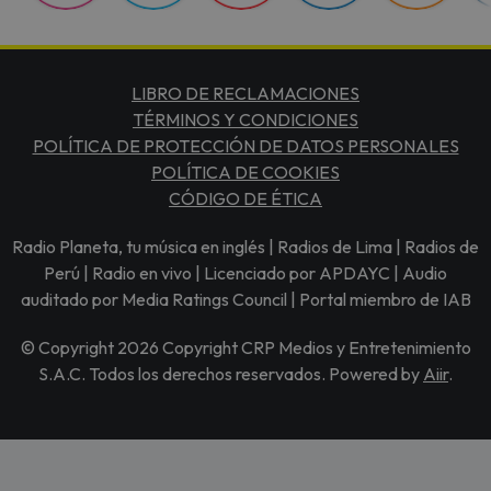
LIBRO DE RECLAMACIONES
TÉRMINOS Y CONDICIONES
POLÍTICA DE PROTECCIÓN DE DATOS PERSONALES
POLÍTICA DE COOKIES
CÓDIGO DE ÉTICA
Radio Planeta, tu música en inglés | Radios de Lima | Radios de
Perú | Radio en vivo | Licenciado por APDAYC | Audio
auditado por Media Ratings Council | Portal miembro de IAB
© Copyright 2026 Copyright CRP Medios y Entretenimiento
S.A.C. Todos los derechos reservados. Powered by
Aiir
.