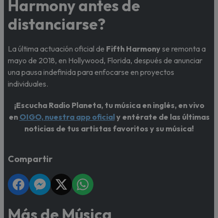
Harmony antes de
distanciarse?
La última actuación oficial de
Fifth Harmony
se remonta a
mayo de 2018, en Hollywood, Florida, después de anunciar
una pausa indefinida para enfocarse en proyectos
individuales.
¡Escucha Radio Planeta, tu música en inglés, en vivo
en
OIGO, nuestra app oficial
y entérate de las últimas
noticias de tus artistas favoritos y su música!
Compartir
Más de Música