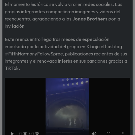
El momento histórico se volvió viral en redes sociales. Las
propias integrantes compartieron imágenes y videos del
reencuentro, agradeciendo a los
Jonas Brothers
por la
invitación.
Este reencuentro llega tras meses de especulación,
impulsada por la actividad del grupo en X bajo el hashtag
#FifthHarmonyFollowSpree, publicaciones recientes de sus
integrantes y el renovado interés en sus canciones gracias a
TikTok.