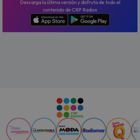
Descarga la última versión y disfruta de todo el
contenido de CRP Radios